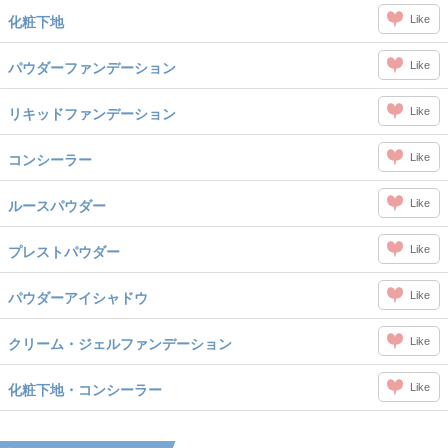
Like
化粧下地
Like
パウダーファンデーション
Like
リキッドファンデーション
Like
コンシーラー
Like
ルースパウダー
Like
プレストパウダー
Like
パウダーアイシャドウ
Like
クリーム・ジェルファンデーション
Like
化粧下地・コンシーラー