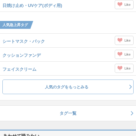
Like
日焼け止め・UVケア(ボディ用)
人気急上昇タグ
Like
シートマスク・パック
Like
クッションファンデ
Like
フェイスクリーム
人気のタグをもっとみる
タグ一覧
あわせて読みたい