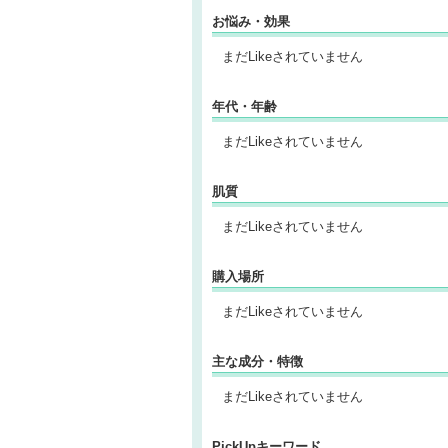
お悩み・効果
まだLikeされていません
年代・年齢
まだLikeされていません
肌質
まだLikeされていません
購入場所
まだLikeされていません
主な成分・特徴
まだLikeされていません
PickUpキーワード