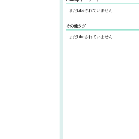
まだLikeされていません
その他タグ
まだLikeされていません