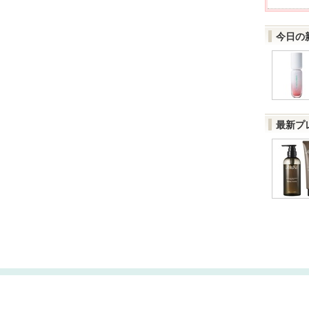
今日の
最新プ