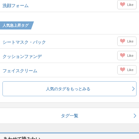
Like
洗顔フォーム
人気急上昇タグ
Like
シートマスク・パック
Like
クッションファンデ
Like
フェイスクリーム
人気のタグをもっとみる
タグ一覧
あわせて読みたい