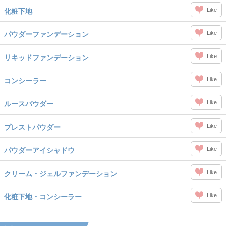
Like
化粧下地
Like
パウダーファンデーション
Like
リキッドファンデーション
Like
コンシーラー
Like
ルースパウダー
Like
プレストパウダー
Like
パウダーアイシャドウ
Like
クリーム・ジェルファンデーション
Like
化粧下地・コンシーラー