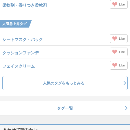
Like
柔軟剤・香りつき柔軟剤
人気急上昇タグ
Like
シートマスク・パック
Like
クッションファンデ
Like
フェイスクリーム
人気のタグをもっとみる
タグ一覧
あわせて読みたい