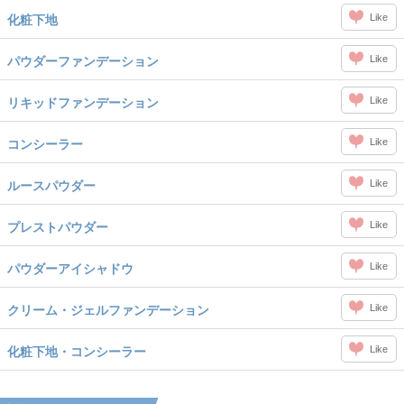
Like
化粧下地
Like
パウダーファンデーション
Like
リキッドファンデーション
Like
コンシーラー
Like
ルースパウダー
Like
プレストパウダー
Like
パウダーアイシャドウ
Like
クリーム・ジェルファンデーション
Like
化粧下地・コンシーラー