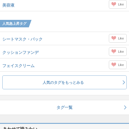
Like
美容液
人気急上昇タグ
Like
シートマスク・パック
Like
クッションファンデ
Like
フェイスクリーム
人気のタグをもっとみる
タグ一覧
あわせて読みたい