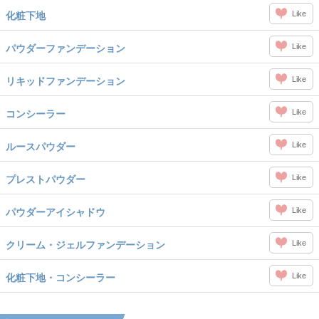
Like
化粧下地
Like
パウダーファンデーション
Like
リキッドファンデーション
Like
コンシーラー
Like
ルースパウダー
Like
プレストパウダー
Like
パウダーアイシャドウ
Like
クリーム・ジェルファンデーション
Like
化粧下地・コンシーラー