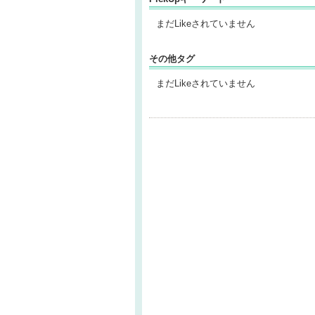
まだLikeされていません
その他タグ
まだLikeされていません