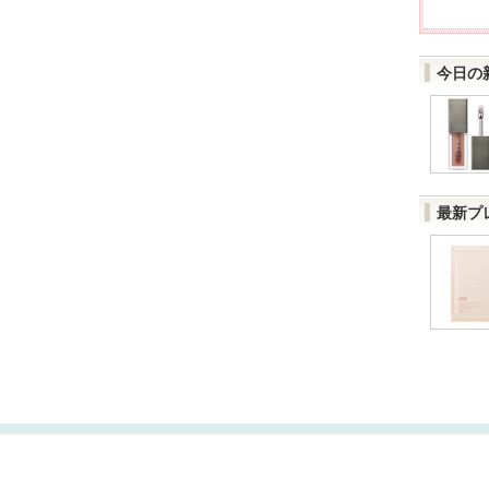
今日の
最新プ