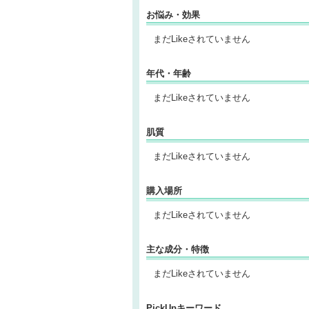
お悩み・効果
まだLikeされていません
年代・年齢
まだLikeされていません
肌質
まだLikeされていません
購入場所
まだLikeされていません
主な成分・特徴
まだLikeされていません
PickUpキーワード