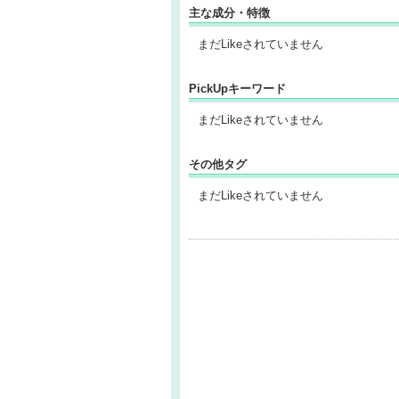
主な成分・特徴
まだLikeされていません
PickUpキーワード
まだLikeされていません
その他タグ
まだLikeされていません