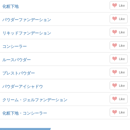
Like
化粧下地
Like
パウダーファンデーション
Like
リキッドファンデーション
Like
コンシーラー
Like
ルースパウダー
Like
プレストパウダー
Like
パウダーアイシャドウ
Like
クリーム・ジェルファンデーション
Like
化粧下地・コンシーラー