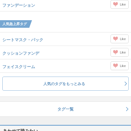
Like
ファンデーション
人気急上昇タグ
Like
シートマスク・パック
Like
クッションファンデ
Like
フェイスクリーム
人気のタグをもっとみる
タグ一覧
あわせて読みたい