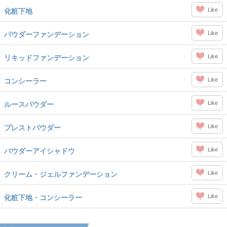
Like
化粧下地
Like
パウダーファンデーション
Like
リキッドファンデーション
Like
コンシーラー
Like
ルースパウダー
Like
プレストパウダー
Like
パウダーアイシャドウ
Like
クリーム・ジェルファンデーション
Like
化粧下地・コンシーラー