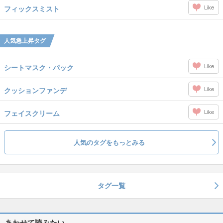
Like
フィックスミスト
人気急上昇タグ
Like
シートマスク・パック
Like
クッションファンデ
Like
フェイスクリーム
人気のタグをもっとみる
タグ一覧
あわせて読みたい