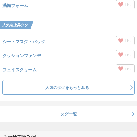
Like
洗顔フォーム
人気急上昇タグ
Like
シートマスク・パック
Like
クッションファンデ
Like
フェイスクリーム
人気のタグをもっとみる
タグ一覧
あわせて読みたい