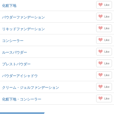
Like
化粧下地
Like
パウダーファンデーション
Like
リキッドファンデーション
Like
コンシーラー
Like
ルースパウダー
Like
プレストパウダー
Like
パウダーアイシャドウ
Like
クリーム・ジェルファンデーション
Like
化粧下地・コンシーラー