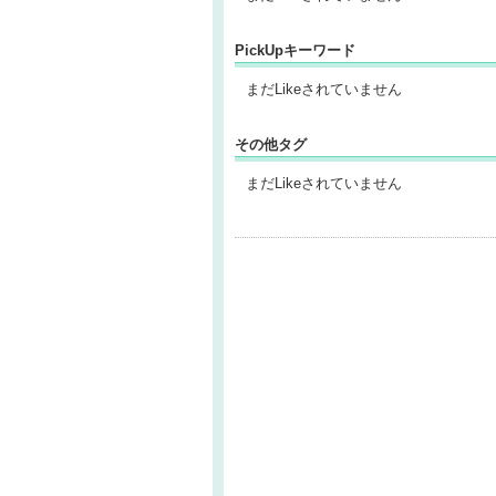
PickUpキーワード
まだLikeされていません
その他タグ
まだLikeされていません