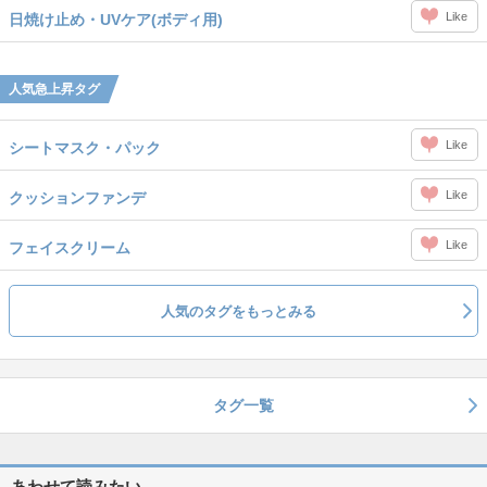
Like
日焼け止め・UVケア(ボディ用)
人気急上昇タグ
Like
シートマスク・パック
Like
クッションファンデ
Like
フェイスクリーム
人気のタグをもっとみる
タグ一覧
あわせて読みたい