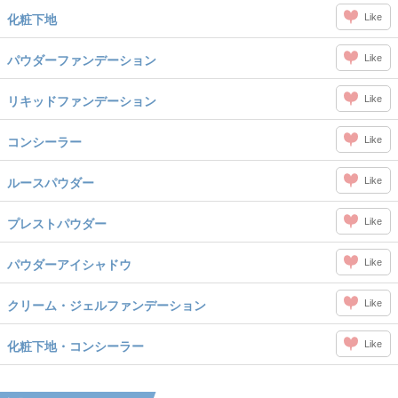
Like
化粧下地
Like
パウダーファンデーション
Like
リキッドファンデーション
Like
コンシーラー
Like
ルースパウダー
Like
プレストパウダー
Like
パウダーアイシャドウ
Like
クリーム・ジェルファンデーション
Like
化粧下地・コンシーラー