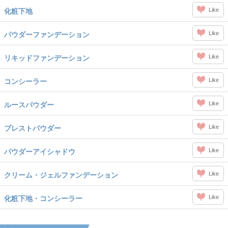
Like
化粧下地
Like
パウダーファンデーション
Like
リキッドファンデーション
Like
コンシーラー
Like
ルースパウダー
Like
プレストパウダー
Like
パウダーアイシャドウ
Like
クリーム・ジェルファンデーション
Like
化粧下地・コンシーラー