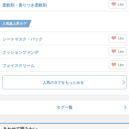
Like
柔軟剤・香りつき柔軟剤
人気急上昇タグ
Like
シートマスク・パック
Like
クッションファンデ
Like
フェイスクリーム
人気のタグをもっとみる
タグ一覧
あわせて読みたい