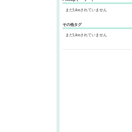
まだLikeされていません
その他タグ
まだLikeされていません