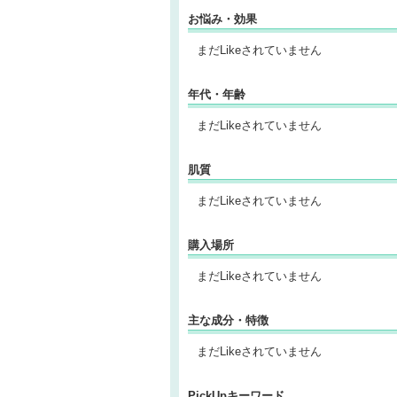
お悩み・効果
まだLikeされていません
年代・年齢
まだLikeされていません
肌質
まだLikeされていません
購入場所
まだLikeされていません
主な成分・特徴
まだLikeされていません
PickUpキーワード