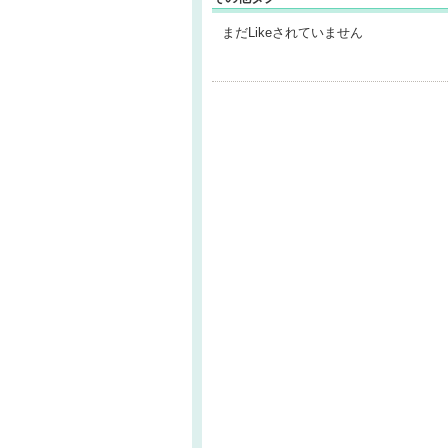
まだLikeされていません