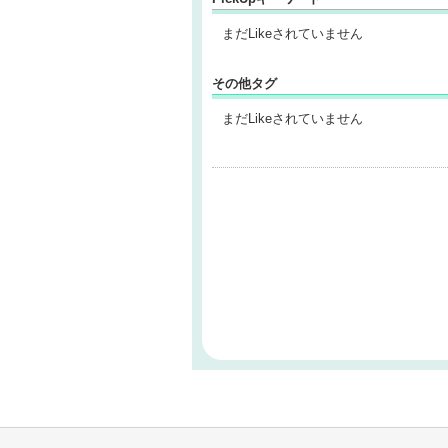
まだLikeされていません
その他タグ
まだLikeされていません