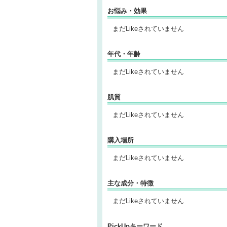
お悩み・効果
まだLikeされていません
年代・年齢
まだLikeされていません
肌質
まだLikeされていません
購入場所
まだLikeされていません
主な成分・特徴
まだLikeされていません
PickUpキーワード