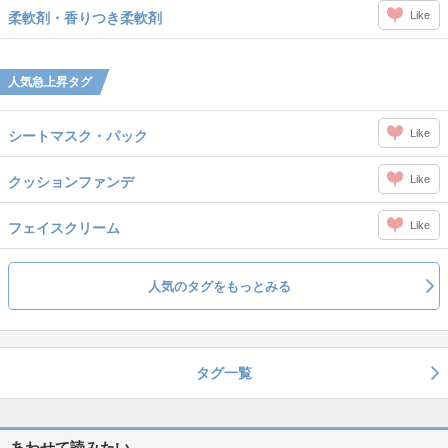
Like
柔軟剤・香りつき柔軟剤
人気急上昇タグ
Like
シートマスク・パック
Like
クッションファンデ
Like
フェイスクリーム
人気のタグをもっとみる
タグ一覧
あわせて読みたい