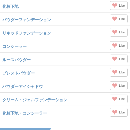
Like
化粧下地
Like
パウダーファンデーション
Like
リキッドファンデーション
Like
コンシーラー
Like
ルースパウダー
Like
プレストパウダー
Like
パウダーアイシャドウ
Like
クリーム・ジェルファンデーション
Like
化粧下地・コンシーラー