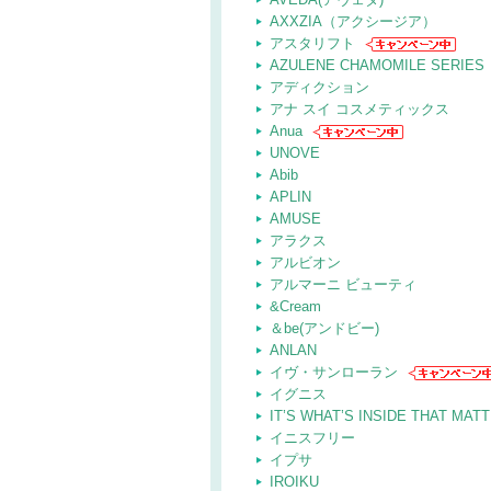
AXXZIA（アクシージア）
アスタリフト
AZULENE CHAMOMILE SERIES
アディクション
アナ スイ コスメティックス
Anua
UNOVE
Abib
APLIN
AMUSE
アラクス
アルビオン
アルマーニ ビューティ
&Cream
＆be(アンドビー)
ANLAN
イヴ・サンローラン
イグニス
IT’S WHAT’S INSIDE THAT MAT
イニスフリー
イプサ
IROIKU