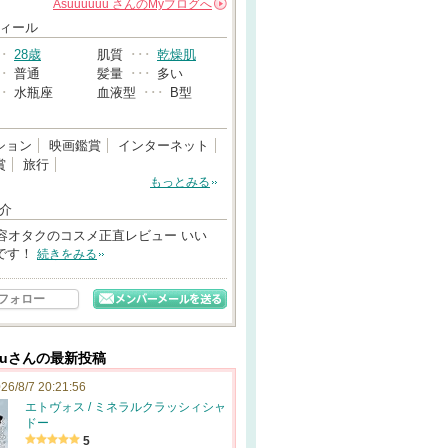
Asuuuuuu
さんの
Myブログへ
→
ィール
･･
28歳
肌質
･･･
乾燥肌
･･
普通
髪量
･･･
多い
･･
水瓶座
血液型
･･･
B型
ション
映画鑑賞
インターネット
賞
旅行
もっとみる
介
美容オタクのコスメ正直レビュー いい
です！
続きをみる
フォロー
uuuさんの最新投稿
26/8/7 20:21:56
エトヴォス / ミネラルクラッシィシャ
ドー
5