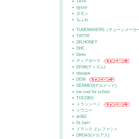
TAYA
dyson
ダモン
ちふれ
TUNEMAKERS（チューンメーカ
TIRTIR
DR.HONEY
DHC
Dinto
ディアボーテ
DISM(ディズム)
dasique
DEW
DERMED(デルメッド)
too cool for school
TOCOBO
トランシーノ
トワニー
dr365
Dr.Jart+
ドランク エレファント
DROAS(ドロアス)