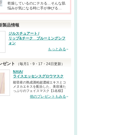
乾燥しているのにテカる…そんな肌
悩みが気になる時に手が伸びる…
新製品情報
ジルスチュアート /
リップ&チーク ブルーミングシフ
ォン
もっとみる
レゼント
（毎月1・9・17・24日更新）
NAIA/
ライスエッセンスグロウマスク
能登産の熟成酒粕超濃縮エキスとコ
メヌカエキスを配合した、美容液た
っぷりのフェイスマスク【1名様】
他のプレゼントもみる