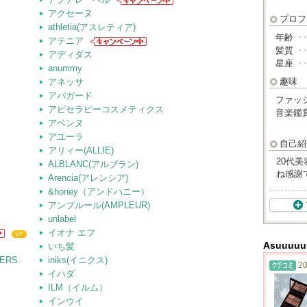
アクセーヌ
プロフ
athletia(アスレティア)
年齢
･
アテニア
髪質
･
アディダス
星座
･
anummy
趣味
アネッサ
アパガード
ファッ
アピセラピーコスメティクス
音楽鑑
アベンヌ
アユーラ
自己紹
アリィー(ALLIE)
20代
ALBLANC(アルブラン)
ね感謝
Arencia(アレンシア)
&honey（アンドハニー）
アンプルール(AMPLEUR)
unlabel
イオナ エフ
Asuuu
いち髪
TERS.
iniks(イニクス)
20
イハダ
ILM（イルム）
インウイ