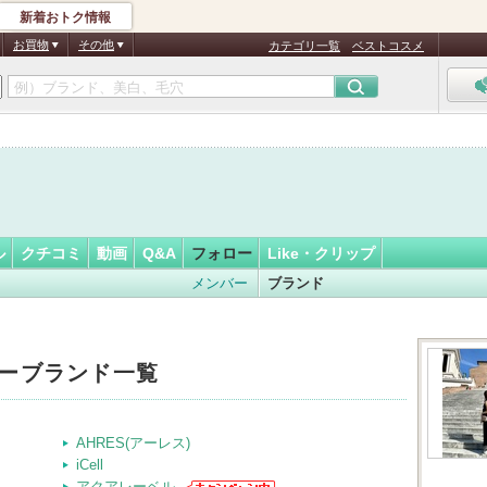
新着おトク情報
u
フォロー
さん
お買物
その他
カテゴリ一覧
ベストコスメ
認
証
済
ル
クチコミ
動画
Q&A
フォロー
Like・クリップ
メンバー
ブランド
ーブランド一覧
AHRES(アーレス)
iCell
アクアレーベル