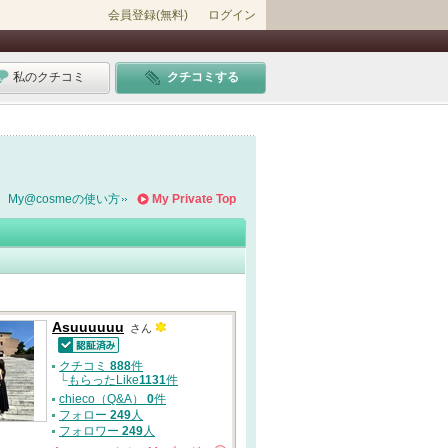
会員登録(無料)
ログイン
私のクチコミ
クチコミする
My@cosmeの使い方
My Private Top
Asuuuuuu
さん
認証済
クチコミ
888
件
└
もらったLike
1131
件
chieco（Q&A）
0
件
フォロー
249
人
フォロワー
249
人