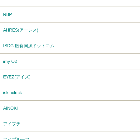
RBP
AHRES(アーレス)
ISDG 医食同源ドットコム
imy O2
EYEZ(アイズ)
iskinclock
AINOKI
アイプチ
アイプルーフ