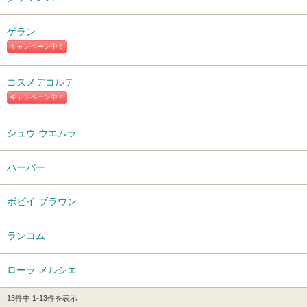
ゲラン
キャンペーン中！
コスメデコルテ
キャンペーン中！
シュウ ウエムラ
ハーバー
ボビイ ブラウン
ランコム
ローラ メルシエ
13件中 1-13件を表示