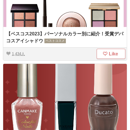
【ベスコス2023】パーソナルカラー別に紹介！受賞デパ
コスアイシャドウ
ベストコスメ
Like
1,434