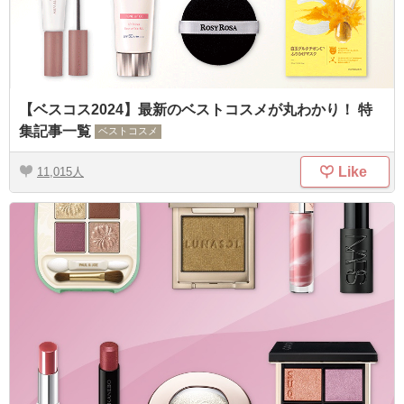
【ベスコス2024】最新のベストコスメが丸わかり！ 特
集記事一覧
ベストコスメ
Like
11,015