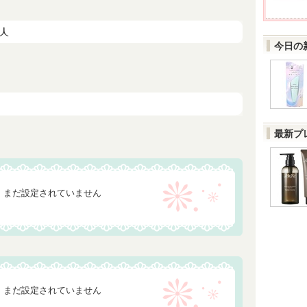
今日の
最新プ
まだ設定されていません
まだ設定されていません