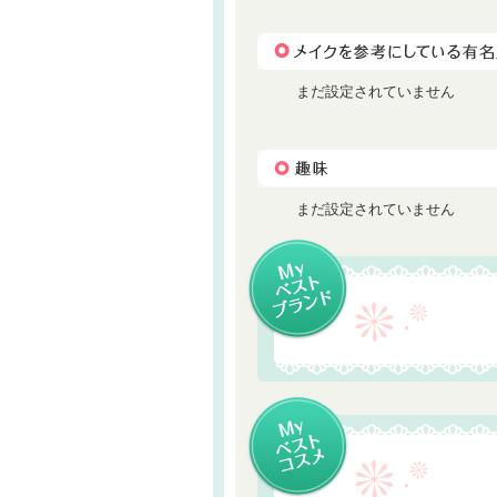
まだ設定されていません
まだ設定されていません