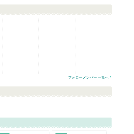
フォローメンバー 一覧へ