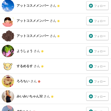
アットコスメメンバー
さん
フォロー
アットコスメメンバー
さん
フォロー
アットコスメメンバー
さん
フォロー
ようしょう
さん
フォロー
するめるす
さん
フォロー
ろろちい
さん
フォロー
みいみいちゃん32
さん
フォロー