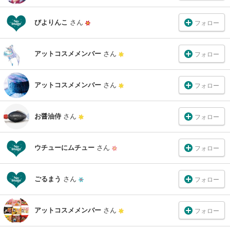
びよりんこ
さん
フォロー
アットコスメメンバー
さん
フォロー
アットコスメメンバー
さん
フォロー
お醤油侍
さん
フォロー
ウチューにムチュー
さん
フォロー
ごるまう
さん
フォロー
アットコスメメンバー
さん
フォロー