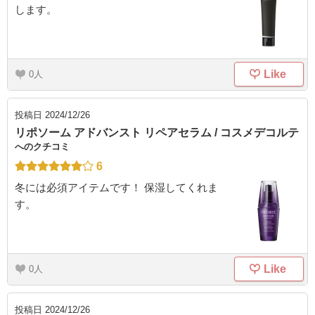
します。
Like
0
投稿日
2024/12/26
リポソーム アドバンスト リペアセラム / コスメデコルテ
へのクチコミ
6
冬には必須アイテムです！ 保湿してくれま
す。
Like
0
投稿日
2024/12/26