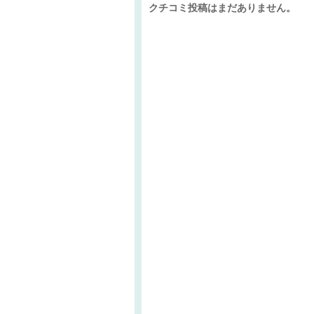
クチコミ投稿はまだありません。