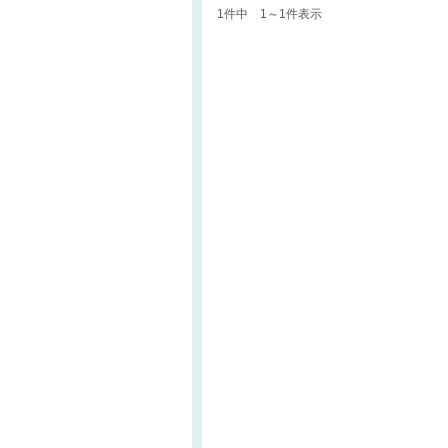
1件中 1～1件表示