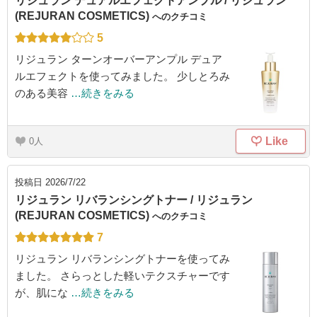
リジュラン デュアルエフェクトアンプル / リジュラン
(REJURAN COSMETICS)
へのクチコミ
5
リジュラン ターンオーバーアンプル デュア
ルエフェクトを使ってみました。 少しとろみ
のある美容
…続きをみる
Like
0
投稿日
2026/7/22
リジュラン リバランシングトナー / リジュラン
(REJURAN COSMETICS)
へのクチコミ
7
リジュラン リバランシングトナーを使ってみ
ました。 さらっとした軽いテクスチャーです
が、肌にな
…続きをみる