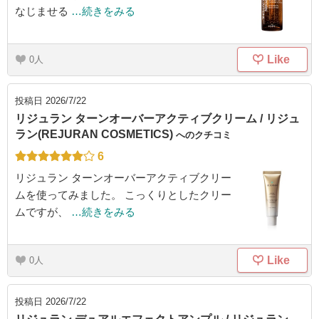
なじませる
…続きをみる
Like
0
投稿日
2026/7/22
リジュラン ターンオーバーアクティブクリーム / リジュ
ラン(REJURAN COSMETICS)
へのクチコミ
6
リジュラン ターンオーバーアクティブクリー
ムを使ってみました。 こっくりとしたクリー
ムですが、
…続きをみる
Like
0
投稿日
2026/7/22