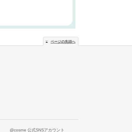
ページの先頭へ
@cosme 公式SNSアカウント