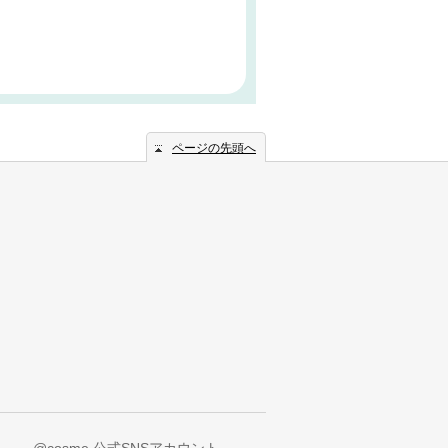
ページの先頭へ