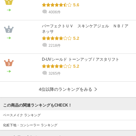
5.6
4006件
パーフェクトＵＶ スキンケアジェル ＮＢ / ア
ネッサ
5.2
2218件
D-UVシールド トーンアップ / アスタリフト
5.2
3265件
4位以降のランキングをみる
この商品の関連ランキングもCHECK！
ベースメイク ランキング
化粧下地・コンシーラー ランキング