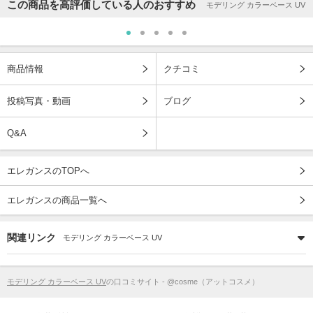
この商品を高評価している人のおすすめ
モデリング カラーベース UV
商品情報
クチコミ
投稿写真・動画
ブログ
Q&A
エレガンスのTOPへ
エレガンスの商品一覧へ
関連リンク
モデリング カラーベース UV
モデリング カラーベース UV
の口コミサイト - @cosme（アットコスメ）