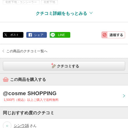
化粧下地・コンシーラー
化粧下地
クチコミ詳細をもっとみる
ポスト
シェア
LINE
この商品のクチコミ一覧へ
クチコミする
この商品を購入する
@cosme SHOPPING
1,500円（税込）以上ご購入で送料無料
同じおすすめ度のクチコミ
シンウ16
さん