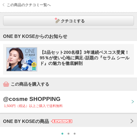
この商品のクチコミ一覧へ
クチコミする
ONE BY KOSEからのお知らせ
【2品セット200名様】3年連続ベスコス受賞！
95％が使い心地に満足♪話題の『セラム シール
ド』の魅力を徹底解剖
この商品を購入する
@cosme SHOPPING
1,500円（税込）以上ご購入で送料無料
ONE BY KOSEの商品