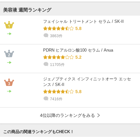
美容液 週間ランキング
フェイシャル トリートメント セラム / SK-II
5.8
3863件
PDRN ヒアルロン酸100 セラム / Anua
5.2
11705件
ジェノプティクス インフィニットオーラ エッセ
ンス / SK-II
5.8
7416件
4位以降のランキングをみる
この商品の関連ランキングもCHECK！