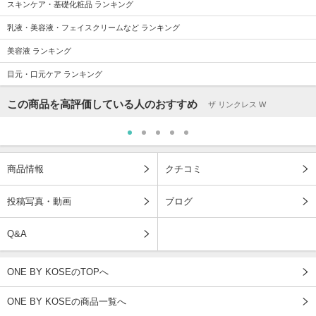
スキンケア・基礎化粧品 ランキング
乳液・美容液・フェイスクリームなど ランキング
美容液 ランキング
目元・口元ケア ランキング
この商品を高評価している人のおすすめ
ザ リンクレス W
商品情報
クチコミ
投稿写真・動画
ブログ
Q&A
ONE BY KOSEのTOPへ
ONE BY KOSEの商品一覧へ