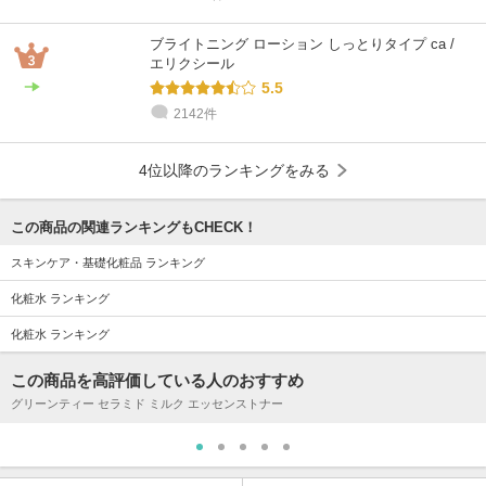
ブライトニング ローション しっとりタイプ ca /
エリクシール
5.5
2142件
4位以降のランキングをみる
この商品の関連ランキングもCHECK！
スキンケア・基礎化粧品 ランキング
化粧水 ランキング
化粧水 ランキング
この商品を高評価している人のおすすめ
グリーンティー セラミド ミルク エッセンストナー