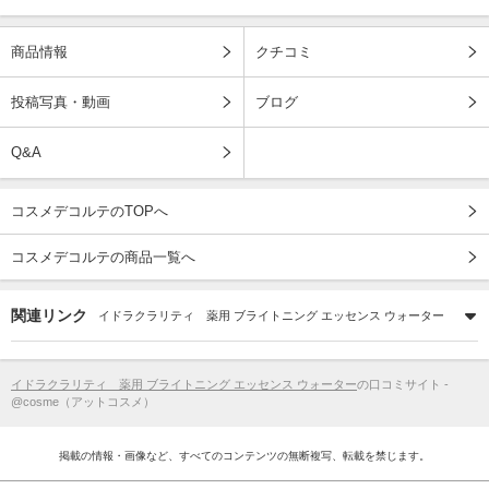
商品情報
クチコミ
投稿写真・動画
ブログ
Q&A
コスメデコルテのTOPへ
コスメデコルテの商品一覧へ
関連リンク
イドラクラリティ 薬用 ブライトニング エッセンス ウォーター
イドラクラリティ 薬用 ブライトニング エッセンス ウォーター
の口コミサイト -
@cosme（アットコスメ）
掲載の情報・画像など、すべてのコンテンツの無断複写、転載を禁じます。