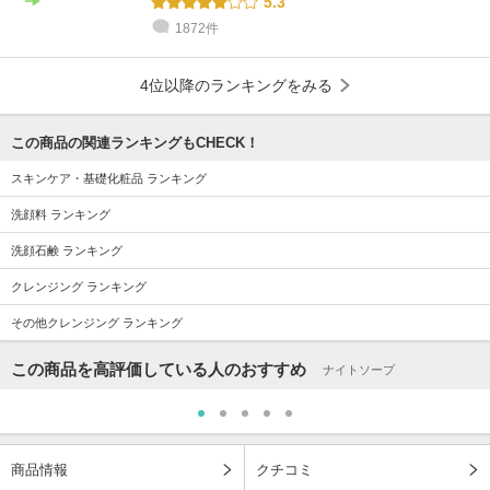
5.3
1872件
4位以降のランキングをみる
この商品の関連ランキングもCHECK！
スキンケア・基礎化粧品 ランキング
洗顔料 ランキング
洗顔石鹸 ランキング
クレンジング ランキング
その他クレンジング ランキング
この商品を高評価している人のおすすめ
ナイトソープ
商品情報
クチコミ