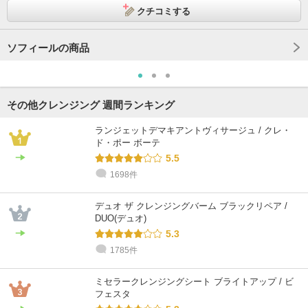
クチコミする
ソフィールの商品
その他クレンジング 週間ランキング
ランジェットデマキアントヴィサージュ / クレ・
ド・ポー ボーテ
5.5
1698件
デュオ ザ クレンジングバーム ブラックリペア /
DUO(デュオ)
5.3
1785件
ミセラークレンジングシート ブライトアップ / ビ
フェスタ