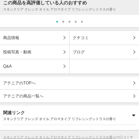
この商品を高評価している人のおすすめ
スキンクリア クレンズ オイル アロマタイプ リフレシングシトラスの香り
商品情報
クチコミ
投稿写真・動画
ブログ
Q&A
アテニアのTOPへ
アテニアの商品一覧へ
関連リンク
スキンクリア クレンズ オイル アロマタイプ リフレシングシトラスの香り
スキンクリア クレンズ オイル アロマタイプ リフレシングシトラスの香り
の口コミサ