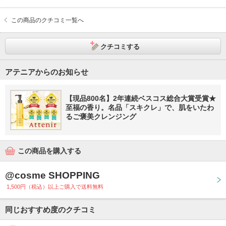
この商品のクチコミ一覧へ
クチコミする
アテニアからのお知らせ
【現品800名】2年連続ベスコス総合大賞受賞★
至福の香り。名品「スキクレ」で、肌をいたわ
るご褒美クレンジング
この商品を購入する
@cosme SHOPPING
1,500円（税込）以上ご購入で送料無料
同じおすすめ度のクチコミ