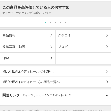
この商品を高評価している人のおすすめ
ティーツリーカーミングスポットパッチ
商品情報
クチコミ
投稿写真・動画
ブログ
Q&A
MEDIHEAL(メディヒール)のTOPへ
MEDIHEAL(メディヒール)の商品一覧へ
関連リンク
ティーツリーカーミングスポットパッチ
ティーツリーカーミングスポットパッチ
の口コミサイト - @cosme（アットコスメ）