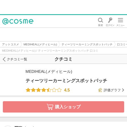
@cosme
アットコスメ
MEDIHEAL(メディヒール)
ティーツリーカーミングスポットパッチ
口コミ
MEDIHEAL(メディヒール) / ティーツリーカーミングスポットパッチ 口コミ
クチコミ
クチコミ一覧
MEDIHEAL(メディヒール)
ティーツリーカーミングスポットパッチ
4.5
評価グラフ
購入ショップ