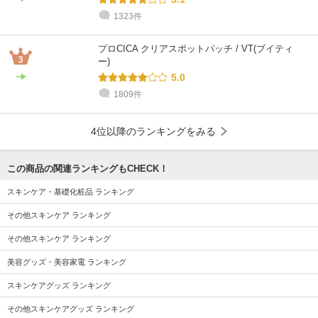
1323件
プロCICA クリアスポットパッチ / VT(ブイティ
ー)
5.0
1809件
4位以降のランキングをみる
この商品の関連ランキングもCHECK！
スキンケア・基礎化粧品 ランキング
その他スキンケア ランキング
その他スキンケア ランキング
美容グッズ・美容家電 ランキング
スキンケアグッズ ランキング
その他スキンケアグッズ ランキング