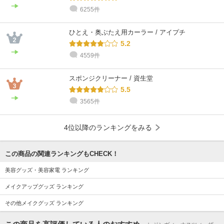
6255件
ひとえ・奥ぶたえ用カーラー / アイプチ
5.2
4559件
スポンジクリーナー / 資生堂
5.5
3565件
4位以降のランキングをみる
この商品の関連ランキングもCHECK！
美容グッズ・美容家電 ランキング
メイクアップグッズ ランキング
その他メイクグッズ ランキング