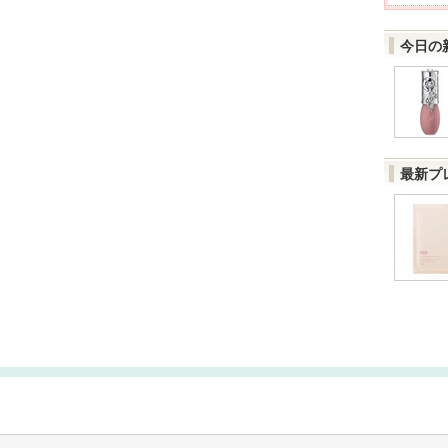
今日の
最新プ