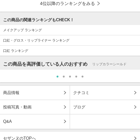
4位以降のランキングをみる
この商品の関連ランキングもCHECK！
メイクアップ ランキング
口紅・グロス・リップライナー ランキング
口紅 ランキング
この商品を高評価している人のおすすめ
リップカラーシールド
商品情報
クチコミ
投稿写真・動画
ブログ
Q&A
セザンヌのTOPへ