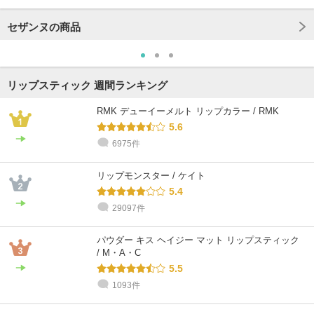
セザンヌの商品
リップスティック 週間ランキング
RMK デューイーメルト リップカラー / RMK
5.6
6975件
リップモンスター / ケイト
5.4
29097件
パウダー キス ヘイジー マット リップスティック
/ M・A・C
5.5
1093件