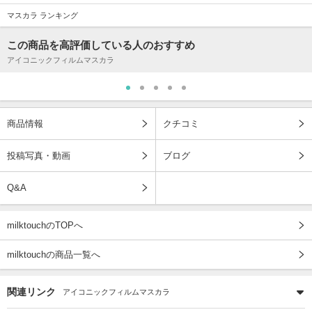
マスカラ ランキング
この商品を高評価している人のおすすめ
アイコニックフィルムマスカラ
商品情報
クチコミ
投稿写真・動画
ブログ
Q&A
milktouchのTOPへ
milktouchの商品一覧へ
関連リンク
アイコニックフィルムマスカラ