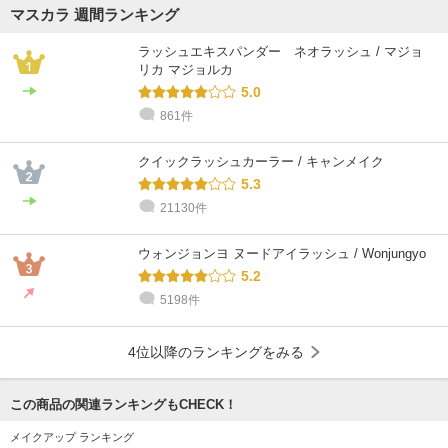
マスカラ 週間ランキング
ラッシュエキスパンダー ネオラッシュ / マジョ
リカ マジョルカ
5.0
861件
クイックラッシュカーラー / キャンメイク
5.3
21130件
ウォンジョンヨ ヌードアイラッシュ / Wonjungyo
5.2
5198件
4位以降のランキングをみる
この商品の関連ランキングもCHECK！
メイクアップ ランキング