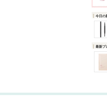
今日の
最新プ