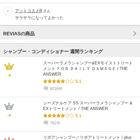
アットコスメR
さん
サラサラになってよかった
REVIASの商品
シャンプー・コンディショナー 週間ランキング
スーパーラメラシャンプー&EXモイストトリート
メント ＦＯＲ ＤＡＩＬＹ ＤＡＭＡＧＥ / THE
ANSWER
5.1
8030件
シーズナルケア SS スーパーラメラシャンプー &
EXトリートメント / THE ANSWER
5.1
782件
リポアシャンプー／リポアトリートメント / plus