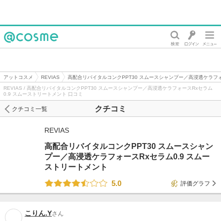
@cosme
アットコスメ
REVIAS
高配合リバイタルコンクPPT30 スムースシャンプー／高浸透ケラフォ
REVIAS / 高配合リバイタルコンクPPT30 スムースシャンプー／高浸透ケラフォースRxセラム
0.9 スムーストリートメント 口コミ
クチコミ
クチコミ一覧
REVIAS
高配合リバイタルコンクPPT30 スムースシャン
プー／高浸透ケラフォースRxセラム0.9 スムー
ストリートメント
5.0
評価グラフ
こりん.Y
さん