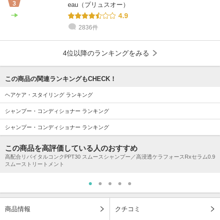
eau（プリュスオー）
4.9
2836件
4位以降のランキングをみる
この商品の関連ランキングもCHECK！
ヘアケア・スタイリング ランキング
シャンプー・コンディショナー ランキング
シャンプー・コンディショナー ランキング
この商品を高評価している人のおすすめ
高配合リバイタルコンクPPT30 スムースシャンプー／高浸透ケラフォースRxセラム0.9
スムーストリートメント
商品情報
クチコミ