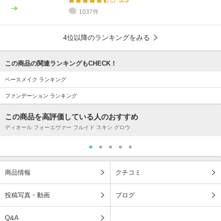
1037件
4位以降のランキングをみる
この商品の関連ランキングもCHECK！
ベースメイク ランキング
ファンデーション ランキング
この商品を高評価している人のおすすめ
ディオール フォーエヴァー フルイド スキン グロウ
商品情報
クチコミ
投稿写真・動画
ブログ
Q&A