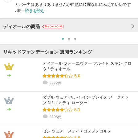
カバー力はあまりありませんが自然に綺麗な肌にみえていいです
♪着…
続きを読む
ディオールの商品
リキッドファンデーション 週間ランキング
ディオール フォーエヴァー フルイド スキン グロ
ウ / ディオール
5.6
2272件
ダブル ウェア ステイ イン プレイス メークアッ
プ N / エスティ ローダー
5.1
2396件
ゼン ウェア ステイ / コスメデコルテ
5.5