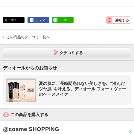
ポスト
シェア
LINE
この商品のクチコミ一覧へ
クチコミする
ディオールからのお知らせ
夏の肌に、長時間崩れない美しさを。“澄んだ
ツヤ肌”を叶える、ディオール フォーエヴァー
のベースメイク
この商品を購入する
@cosme SHOPPING