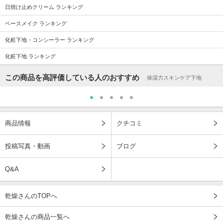
日焼け止めクリーム ランキング
ベースメイク ランキング
化粧下地・コンシーラー ランキング
化粧下地 ランキング
この商品を高評価している人のおすすめ
保湿力スキンケア下地
商品情報
クチコミ
投稿写真・動画
ブログ
Q&A
乾燥さんのTOPへ
乾燥さんの商品一覧へ