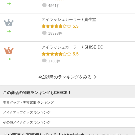
4561件
アイラッシュカーラー / 資生堂
5.3
18398件
アイラッシュカーラー / SHISEIDO
5.5
1730件
4位以降のランキングをみる
この商品の関連ランキングもCHECK！
美容グッズ・美容家電 ランキング
メイクアップグッズ ランキング
その他メイクグッズ ランキング