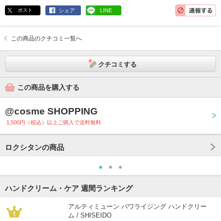
ポスト
シェア
LINE
この商品のクチコミ一覧へ
クチコミする
この商品を購入する
@cosme SHOPPING
1,500円（税込）以上ご購入で送料無料
ロクシタンの商品
ハンドクリーム・ケア 週間ランキング
アルティミューン パワライジング ハンドクリー
ム / SHISEIDO