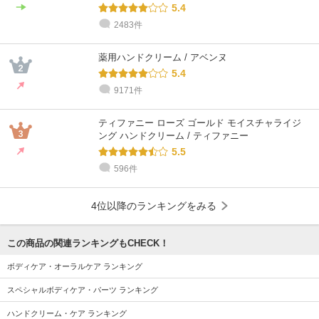
5.4
2483件
薬用ハンドクリーム / アベンヌ
5.4
9171件
ティファニー ローズ ゴールド モイスチャライジ
ング ハンドクリーム / ティファニー
5.5
596件
4位以降のランキングをみる
この商品の関連ランキングもCHECK！
ボディケア・オーラルケア ランキング
スペシャルボディケア・パーツ ランキング
ハンドクリーム・ケア ランキング