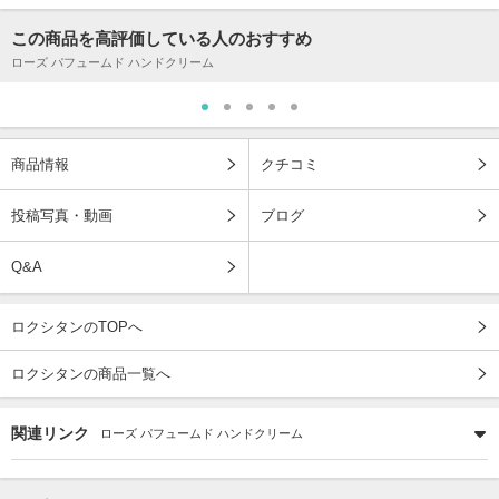
この商品を高評価している人のおすすめ
ローズ パフュームド ハンドクリーム
商品情報
クチコミ
投稿写真・動画
ブログ
Q&A
ロクシタンのTOPへ
ロクシタンの商品一覧へ
関連リンク
ローズ パフュームド ハンドクリーム