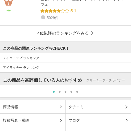
ヴュ
5.1
5029件
4位以降のランキングをみる
この商品の関連ランキングもCHECK！
メイクアップ ランキング
アイライナー ランキング
この商品を高評価している人のおすすめ
クリーミータッチライナー
商品情報
クチコミ
投稿写真・動画
ブログ