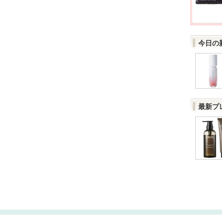
今日の
最新プ